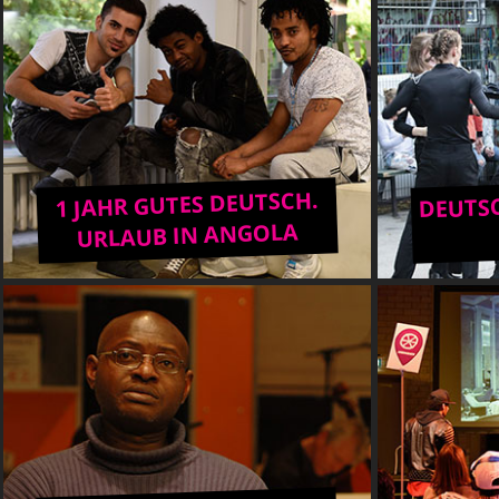
DEUTSC
1 JAHR GUTES DEUTSCH.
URLAUB IN ANGOLA