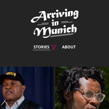
STORIES
ABOUT