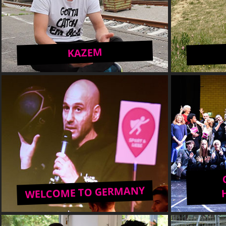
KAZEM
WELCOME TO GERMANY