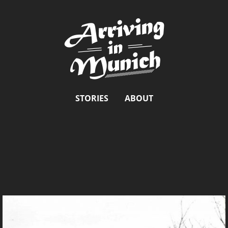
STORIES
ABOUT